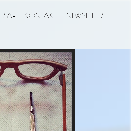
ERIA
KONTAKT
NEWSLETTER