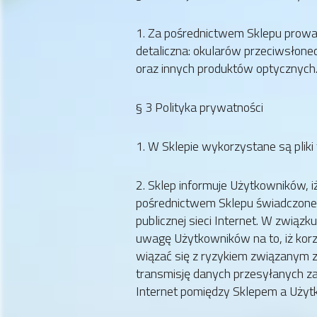
1. Za pośrednictwem Sklepu prowa
detaliczna: okularów przeciwsłon
oraz innych produktów optycznych
§ 3 Polityka prywatności
1. W Sklepie wykorzystane są pliki 
2. Sklep informuje Użytkowników, i
pośrednictwem Sklepu świadczone
publicznej sieci Internet. W zwią
uwagę Użytkowników na to, iż korz
wiązać się z ryzykiem związanym z
transmisję danych przesyłanych za
Internet pomiędzy Sklepem a Użyt